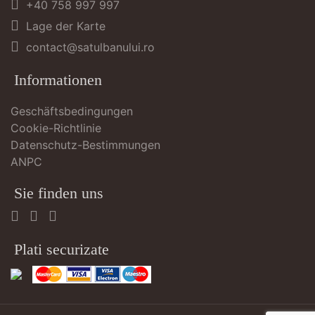
+40 758 997 997
Lage der Karte
contact@satulbanului.ro
Informationen
Geschäftsbedingungen
Cookie-Richtlinie
Datenschutz-Bestimmungen
ANPC
Sie finden uns
Plati securizate