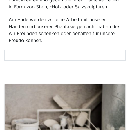
in Form von Stein, -Holz oder Salzskulpturen.
Am Ende werden wir eine Arbeit mit unseren
Händen und unserer Phantasie gemacht haben die
wir Freunden schenken oder behalten für unsere
Freude können.