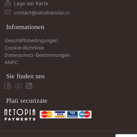
Lage der Karte
contact@satulbanului.ro
Informationen
Geschäftsbedingungen
Cookie-Richtlinie
Datenschutz-Bestimmungen
ANPC
Sie finden uns
Plati securizate