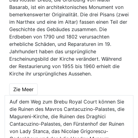
Basarab, ist ein architektonisches Monument von
bemerkenswerter Originalität. Die drei Pisans (zwei
im Narthex und eine im Altar) fassen einen Teil der
Geschichte des Gebäudes zusammen. Die
Erdbeben von 1790 und 1802 verursachten
erhebliche Schäden, und Reparaturen im 19.
Jahrhundert haben das ursprüngliche
Erscheinungsbild der Kirche verändert. Während
der Restaurierung von 1955 bis 1960 erhielt die
Kirche ihr ursprüngliches Aussehen.
Zie Meer
Auf dem Weg zum Brebu Royal Court können Sie
die Ruinen des Mavros Cantacuzino-Palastes, die
Magureni-Kirche, die Ruinen des Draghici
Cantacuzino-Palastes, den Fürstenhof der Ruinen
von Lady Stanca, das Nicolae Grigorescu-