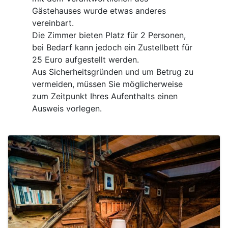
Gästehauses wurde etwas anderes
vereinbart.
Die Zimmer bieten Platz für 2 Personen,
bei Bedarf kann jedoch ein Zustellbett für
25 Euro aufgestellt werden.
Aus Sicherheitsgründen und um Betrug zu
vermeiden, müssen Sie möglicherweise
zum Zeitpunkt Ihres Aufenthalts einen
Ausweis vorlegen.