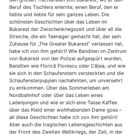
Beruf des Tischlers erlernte, einen Beruf, den er
liebte und liebte für sein ganzes Leben. Die
schönsten Geschichten über das Leben im
Bukarest der Zwischenkriegszeit und über all die
Streiche, die ein Teenager gemacht hat, der sein
Zuhause für „The Greater Bukarest“ verlassen hat,
habe ich von ihm gehört! Wie Banditen im Zentrum
von Bukarest von der Polizei aufgespürt wurden,
Banditen wie Florică Florescu oder Cățea, und wie
sie sich in den Schaufenstern versteckten und die
Schaufensterpuppen nachahmten, um unversehrt
zu entkommen. Über das Sommerleben am
Nordbahnhof oder über das Leben eines
Ladenjungen und wie er sich eine Tasse Kaffee
über das Kleid einer wohlhabenden Dame goss –
all diese Geschichten habe ich von ihm gehört!
Aber auch die tragischen Lebensgeschichten aus
der Front des Zweiten Weltkriegs, der Zeit, in der