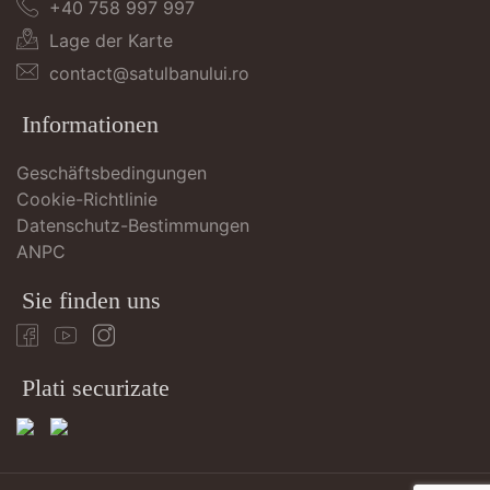
+40 758 997 997
Lage der Karte
contact@satulbanului.ro
Informationen
Geschäftsbedingungen
Cookie-Richtlinie
Datenschutz-Bestimmungen
ANPC
Sie finden uns
Plati securizate