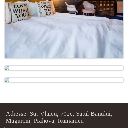
Adresse: Str. Vlaicu, 702c, Satul Banului,
Magureni, Prahova, Rumänien