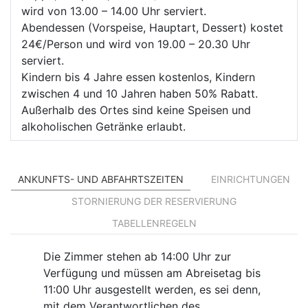
wird von 13.00 – 14.00 Uhr serviert.
Abendessen (Vorspeise, Hauptart, Dessert) kostet
24€/Person und wird von 19.00 – 20.30 Uhr
serviert.
Kindern bis 4 Jahre essen kostenlos, Kindern
zwischen 4 und 10 Jahren haben 50% Rabatt.
Außerhalb des Ortes sind keine Speisen und
alkoholischen Getränke erlaubt.
ANKUNFTS- UND ABFAHRTSZEITEN
EINRICHTUNGEN
STORNIERUNG DER RESERVIERUNG
TABELLENREGELN
Die Zimmer stehen ab 14:00 Uhr zur
Verfügung und müssen am Abreisetag bis
11:00 Uhr ausgestellt werden, es sei denn,
mit dem Verantwortlichen des