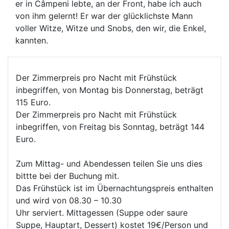
er in Câmpeni lebte, an der Front, habe ich auch
von ihm gelernt! Er war der glücklichste Mann
voller Witze, Witze und Snobs, den wir, die Enkel,
kannten.
Der Zimmerpreis pro Nacht mit Frühstück
inbegriffen, von Montag bis Donnerstag, beträgt
115 Euro.
Der Zimmerpreis pro Nacht mit Frühstück
inbegriffen, von Freitag bis Sonntag, beträgt 144
Euro.
Zum Mittag- und Abendessen teilen Sie uns dies
bittte bei der Buchung mit.
Das Frühstück ist im Übernachtungspreis enthalten
und wird von 08.30 – 10.30
Uhr serviert. Mittagessen (Suppe oder saure
Suppe, Hauptart, Dessert) kostet 19€/Person und