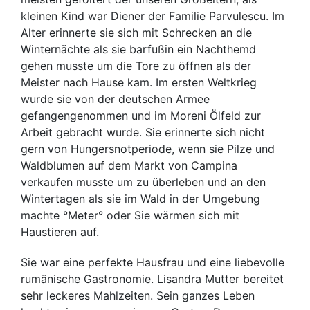
kleinen Kind war Diener der Familie Parvulescu. Im
Alter erinnerte sie sich mit Schrecken an die
Winternächte als sie barfußin ein Nachthemd
gehen musste um die Tore zu öffnen als der
Meister nach Hause kam. Im ersten Weltkrieg
wurde sie von der deutschen Armee
gefangengenommen und im Moreni Ölfeld zur
Arbeit gebracht wurde. Sie erinnerte sich nicht
gern von Hungersnotperiode, wenn sie Pilze und
Waldblumen auf dem Markt von Campina
verkaufen musste um zu überleben und an den
Wintertagen als sie im Wald in der Umgebung
machte °Meter° oder Sie wärmen sich mit
Haustieren auf.
Sie war eine perfekte Hausfrau und eine liebevolle
rumänische Gastronomie. Lisandra Mutter bereitet
sehr leckeres Mahlzeiten. Sein ganzes Leben