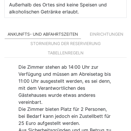
Außerhalb des Ortes sind keine Speisen und
alkoholischen Getränke erlaubt.
ANKUNFTS- UND ABFAHRTSZEITEN
EINRICHTUNGEN
STORNIERUNG DER RESERVIERUNG
TABELLENREGELN
Die Zimmer stehen ab 14:00 Uhr zur
Verfügung und müssen am Abreisetag bis
11:00 Uhr ausgestellt werden, es sei denn,
mit dem Verantwortlichen des
Gästehauses wurde etwas anderes
vereinbart.
Die Zimmer bieten Platz für 2 Personen,
bei Bedarf kann jedoch ein Zustellbett für
25 Euro aufgestellt werden.
Aus Sicherheitsgründen und um Betrug zu