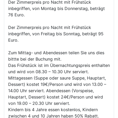
Der Zimmerpreis pro Nacht mit Frühstück
inbegriffen, von Montag bis Donnerstag, beträgt
76 Euro.
Der Zimmerpreis pro Nacht mit Frühstück
inbegriffen, von Freitag bis Sonntag, beträgt 95
Euro.
Zum Mittag- und Abendessen teilen Sie uns dies
bittte bei der Buchung mit.
Das Frühstück ist im Übernachtungspreis enthalten
und wird von 08.30 – 10.30 Uhr serviert.
Mittagessen (Suppe oder saure Suppe, Hauptart,
Dessert) kostet 19€/Person und wird von 13.00 –
14.00 Uhr serviert. Abendessen (Vorspeise,
Hauptart, Dessert) kostet 24€/Person und wird
von 19.00 – 20.30 Uhr serviert.
Kindern bis 4 Jahre essen kostenlos, Kindern
zwischen 4 und 10 Jahren haben 50% Rabatt.