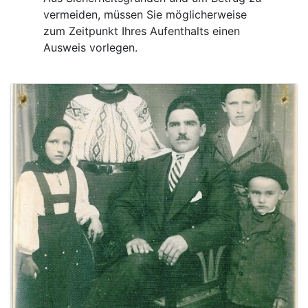
vermeiden, müssen Sie möglicherweise
zum Zeitpunkt Ihres Aufenthalts einen
Ausweis vorlegen.