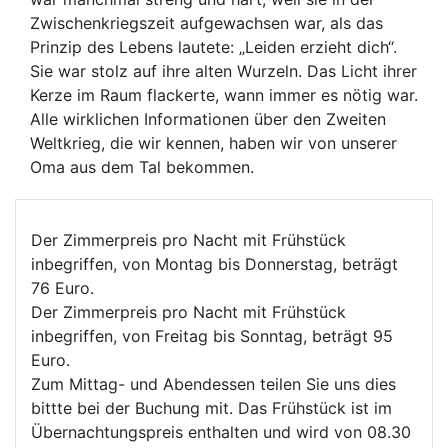
Zwischenkriegszeit aufgewachsen war, als das
Prinzip des Lebens lautete: „Leiden erzieht dich“.
Sie war stolz auf ihre alten Wurzeln. Das Licht ihrer
Kerze im Raum flackerte, wann immer es nötig war.
Alle wirklichen Informationen über den Zweiten
Weltkrieg, die wir kennen, haben wir von unserer
Oma aus dem Tal bekommen.
Der Zimmerpreis pro Nacht mit Frühstück
inbegriffen, von Montag bis Donnerstag, beträgt
76 Euro.
Der Zimmerpreis pro Nacht mit Frühstück
inbegriffen, von Freitag bis Sonntag, beträgt 95
Euro.
Zum Mittag- und Abendessen teilen Sie uns dies
bittte bei der Buchung mit. Das Frühstück ist im
Übernachtungspreis enthalten und wird von 08.30