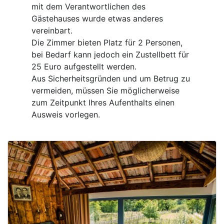
mit dem Verantwortlichen des
Gästehauses wurde etwas anderes
vereinbart.
Die Zimmer bieten Platz für 2 Personen,
bei Bedarf kann jedoch ein Zustellbett für
25 Euro aufgestellt werden.
Aus Sicherheitsgründen und um Betrug zu
vermeiden, müssen Sie möglicherweise
zum Zeitpunkt Ihres Aufenthalts einen
Ausweis vorlegen.