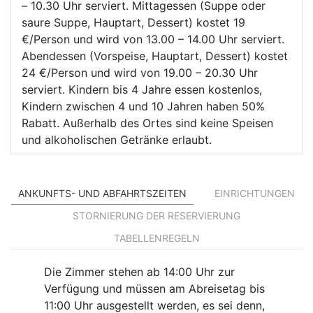
– 10.30 Uhr serviert. Mittagessen (Suppe oder
saure Suppe, Hauptart, Dessert) kostet 19
€/Person und wird von 13.00 – 14.00 Uhr serviert.
Abendessen (Vorspeise, Hauptart, Dessert) kostet
24 €/Person und wird von 19.00 – 20.30 Uhr
serviert. Kindern bis 4 Jahre essen kostenlos,
Kindern zwischen 4 und 10 Jahren haben 50%
Rabatt. Außerhalb des Ortes sind keine Speisen
und alkoholischen Getränke erlaubt.
ANKUNFTS- UND ABFAHRTSZEITEN
EINRICHTUNGEN
STORNIERUNG DER RESERVIERUNG
TABELLENREGELN
Die Zimmer stehen ab 14:00 Uhr zur
Verfügung und müssen am Abreisetag bis
11:00 Uhr ausgestellt werden, es sei denn,