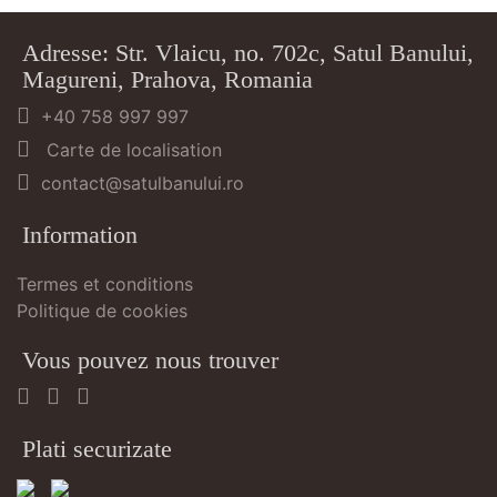
Adresse: Str. Vlaicu, no. 702c, Satul Banului,
Magureni, Prahova, Romania
+40 758 997 997
Carte de localisation
contact@satulbanului.ro
Information
Termes et conditions
Politique de cookies
Vous pouvez nous trouver
Plati securizate