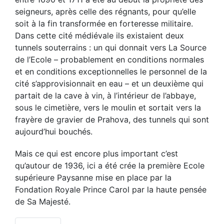
seigneurs, après celle des régnants, pour qu’elle
soit à la fin transformée en forteresse militaire.
Dans cette cité médiévale ils existaient deux
tunnels souterrains : un qui donnait vers La Source
de l’Ecole – probablement en conditions normales
et en conditions exceptionnelles le personnel de la
cité s’approvisionnait en eau – et un deuxième qui
partait de la cave à vin, à l’intérieur de l’abbaye,
sous le cimetière, vers le moulin et sortait vers la
frayère de gravier de Prahova, des tunnels qui sont
aujourd’hui bouchés.
Mais ce qui est encore plus important c’est
qu’autour de 1936, ici a été crée la première Ecole
supérieure Paysanne mise en place par la
Fondation Royale Prince Carol par la haute pensée
de Sa Majesté.